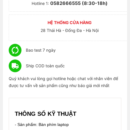
0582666555 (8:30-18h)
Hotline 1:
HỆ THỐNG CỬA HÀNG
28 Thái Hà - Đống Đa - Hà Nội
Bao test 7 ngày
Ship COD toàn quốc
Quý khách vui lòng gọi hotline hoặc chat với nhân viên để
được tư vấn về sản phẩm cũng như báo giá mới nhất
THÔNG SỐ KỸ THUẬT
- Sản phẩm: Bàn phím laptop