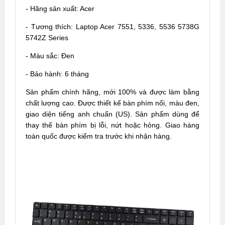
- Hãng sản xuất: Acer
- Tương thích: Laptop Acer 7551, 5336, 5536 5738G
5742Z Series
- Màu sắc: Đen
- Bảo hành: 6 tháng
Sản phẩm chính hãng, mới 100% và được làm bằng
chất lượng cao. Được thiết kế bàn phím nổi, màu đen,
giao diện tiếng anh chuẩn (US). Sản phẩm dùng để
thay thế bàn phím bị lỗi, nứt hoặc hỏng. Giao hàng
toàn quốc được kiểm tra trước khi nhận hàng.