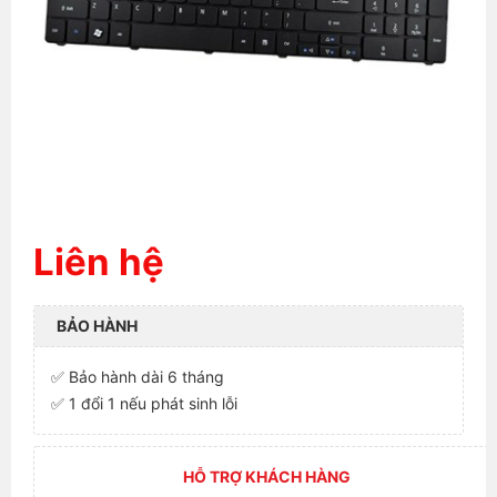
Liên hệ
BẢO HÀNH
✅ Bảo hành dài 6 tháng
✅ 1 đổi 1 nếu phát sinh lỗi
HỖ TRỢ KHÁCH HÀNG