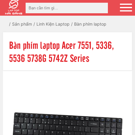
Sản phẩm
Linh Kiện Laptop
Bàn phím laptop
Bàn phím laptop Acer 7551, 5336,
5536 5738G 5742Z Series