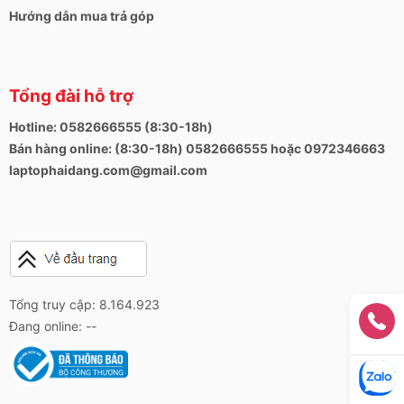
Hướng dẫn mua trả góp
Tổng đài hỗ trợ
Hotline: 0582666555 (8:30-18h)
Bán hàng online: (8:30-18h) 0582666555 hoặc 0972346663
laptophaidang.com@gmail.com
Tổng truy cập: 8.164.923
Đang online: --