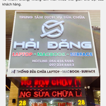
khách hàng.