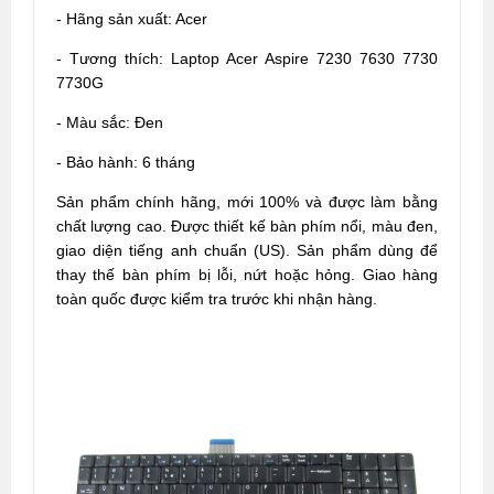
- Hãng sản xuất: Acer
- Tương thích: Laptop Acer Aspire 7230 7630 7730
7730G
- Màu sắc: Đen
- Bảo hành: 6 tháng
Sản phẩm chính hãng, mới 100% và được làm bằng
chất lượng cao. Được thiết kế bàn phím nổi, màu đen,
giao diện tiếng anh chuẩn (US). Sản phẩm dùng để
thay thế bàn phím bị lỗi, nứt hoặc hỏng. Giao hàng
toàn quốc được kiểm tra trước khi nhận hàng.