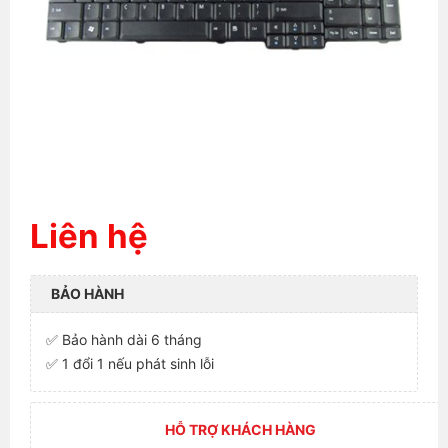
Liên hệ
BẢO HÀNH
✅ Bảo hành dài 6 tháng
✅ 1 đổi 1 nếu phát sinh lỗi
HỖ TRỢ KHÁCH HÀNG