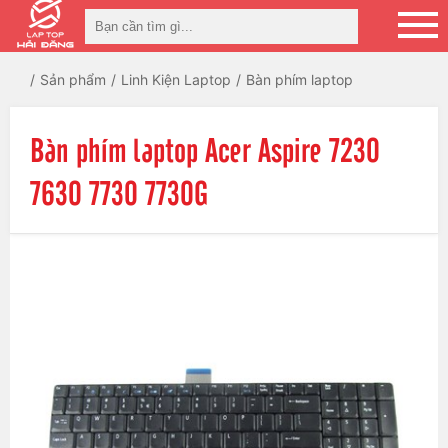
Sản phẩm
Linh Kiện Laptop
Bàn phím laptop
Bàn phím laptop Acer Aspire 7230
7630 7730 7730G