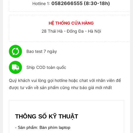
0582666555 (8:30-18h)
Hotline 1:
HỆ THỐNG CỬA HÀNG
28 Thái Hà - Đống Đa - Hà Nội
Bao test 7 ngày
Ship COD toàn quốc
Quý khách vui lòng gọi hotline hoặc chat với nhân viên để
được tư vấn về sản phẩm cũng như báo giá mới nhất
THÔNG SỐ KỸ THUẬT
- Sản phẩm: Bàn phím laptop