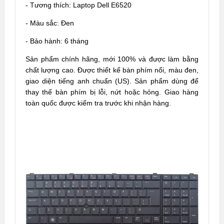
- Tương thích: Laptop Dell E6520
- Màu sắc: Đen
- Bảo hành: 6 tháng
Sản phẩm chính hãng, mới 100% và được làm bằng
chất lượng cao. Được thiết kế bàn phím nổi, màu đen,
giao diện tiếng anh chuẩn (US). Sản phẩm dùng để
thay thế bàn phím bị lỗi, nứt hoặc hỏng. Giao hàng
toàn quốc được kiểm tra trước khi nhận hàng.