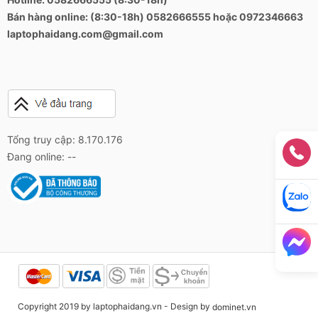
Bán hàng online: (8:30-18h) 0582666555 hoặc 0972346663
laptophaidang.com@gmail.com
Tổng truy cập: 8.170.176
Đang online: --
Copyright 2019 by laptophaidang.vn - Design by
dominet.vn