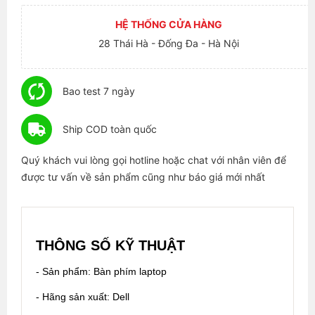
HỆ THỐNG CỬA HÀNG
28 Thái Hà - Đống Đa - Hà Nội
Bao test 7 ngày
Ship COD toàn quốc
Quý khách vui lòng gọi hotline hoặc chat với nhân viên để
được tư vấn về sản phẩm cũng như báo giá mới nhất
THÔNG SỐ KỸ THUẬT
- Sản phẩm: Bàn phím laptop
- Hãng sản xuất: Dell