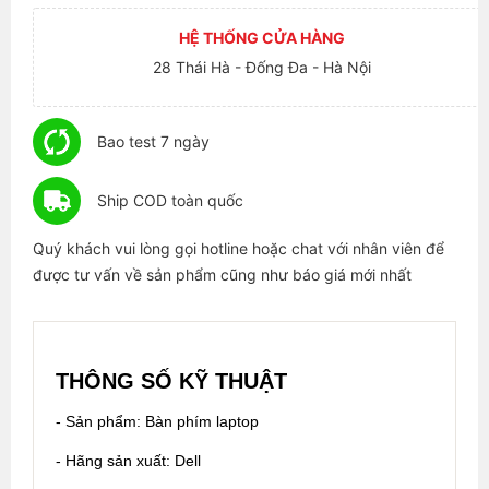
HỆ THỐNG CỬA HÀNG
28 Thái Hà - Đống Đa - Hà Nội
Bao test 7 ngày
Ship COD toàn quốc
Quý khách vui lòng gọi hotline hoặc chat với nhân viên để
được tư vấn về sản phẩm cũng như báo giá mới nhất
THÔNG SỐ KỸ THUẬT
- Sản phẩm: Bàn phím laptop
- Hãng sản xuất: Dell