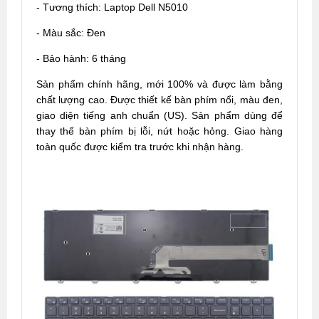
- Tương thích: Laptop Dell N5010
- Màu sắc: Đen
- Bảo hành: 6 tháng
Sản phẩm chính hãng, mới 100% và được làm bằng
chất lượng cao. Được thiết kế bàn phím nổi, màu đen,
giao diện tiếng anh chuẩn (US). Sản phẩm dùng để
thay thế bàn phím bị lỗi, nứt hoặc hỏng. Giao hàng
toàn quốc được kiểm tra trước khi nhận hàng.