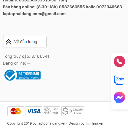
Bán hàng online: (8:30-18h) 0582666555 hoặc 0972346663
laptophaidang.com@gmail.com
Tổng truy cập: 8.161.541
Đang online: --
Copyright 2019 by laptophaidang.vn - Design by
dominet.vn