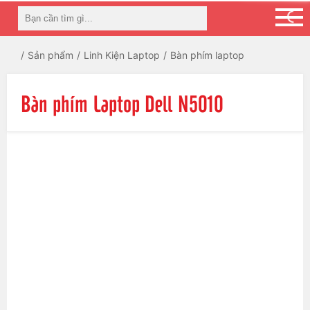
Sản phẩm
Linh Kiện Laptop
Bàn phím laptop
Bàn phím Laptop Dell N5010