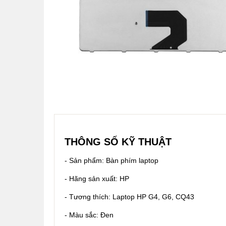
THÔNG SỐ KỸ THUẬT
- Sản phẩm: Bàn phím laptop
- Hãng sản xuất: HP
- Tương thích: Laptop HP G4, G6, CQ43
- Màu sắc: Đen