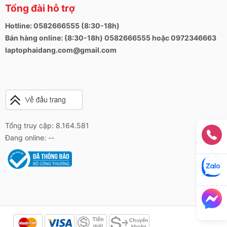
Tổng đài hỗ trợ
Hotline: 0582666555 (8:30-18h)
Bán hàng online: (8:30-18h) 0582666555 hoặc 0972346663
laptophaidang.com@gmail.com
Tổng truy cập: 8.164.581
Đang online: --