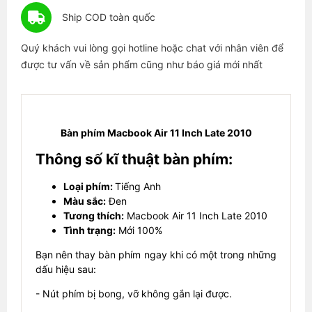
Ship COD toàn quốc
Quý khách vui lòng gọi hotline hoặc chat với nhân viên để
được tư vấn về sản phẩm cũng như báo giá mới nhất
Bàn phím Macbook Air 11 Inch Late 2010
Thông số kĩ thuật bàn phím:
Loại phím:
Tiếng Anh
Màu sắc:
Đen
Tương thích:
Macbook Air 11 Inch Late 2010
Tình trạng:
Mới 100%
Bạn nên thay bàn phím ngay khi có một trong những
dấu hiệu sau:
- Nút phím bị bong, vỡ không gắn lại được.