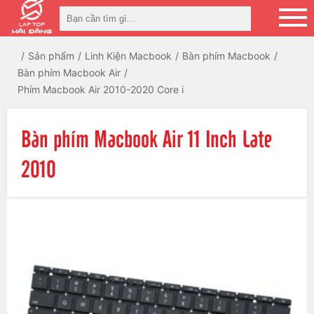
Sản phẩm
Linh Kiện Macbook
Bàn phím Macbook
Bàn phím Macbook Air
Phím Macbook Air 2010-2020 Core i
Bàn phím Macbook Air 11 Inch Late
2010