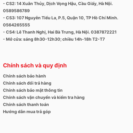
- CS2: 14 Xuân Thủy, Dịch Vọng Hậu, Cầu Giấy, Hà Nội.
0589586789
- CS3: 107 Nguyễn Tiểu La, P.5, Quận 10, TP Hồ Chí Minh.
0564265555
- CS4: Lê Thanh Nghị, Hai Bà Trưng, Hà Nội. 0387872221
- Mở cửa: sáng 8h30-12h30; chiều 14h-18h T2-T7
Chính sách và quy định
Chính sách bảo hành
Chính sách đổi trả hàng
Chính sách bảo mật thông tin
Chính sách vận chuyển và kiểm tra hàng
Chính sách thanh toán
Hướng dẫn mua trả góp