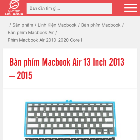
Sản phẩm
Linh Kiện Macbook
Bàn phím Macbook
Bàn phím Macbook Air
Phím Macbook Air 2010-2020 Core i
Bàn phím Macbook Air 13 Inch 2013
– 2015