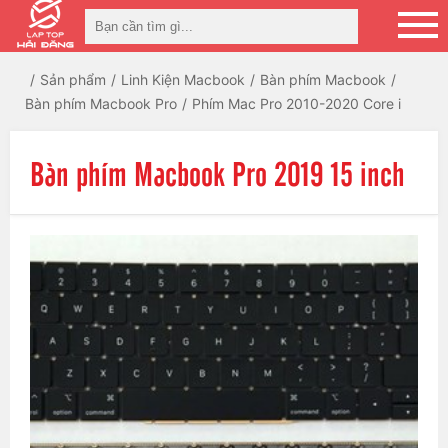
Sản phẩm
Linh Kiện Macbook
Bàn phím Macbook
Bàn phím Macbook Pro
Phím Mac Pro 2010-2020 Core i
Bàn phím Macbook Pro 2019 15 inch