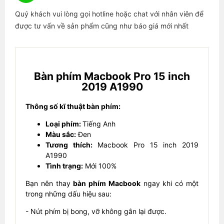
Quý khách vui lòng gọi hotline hoặc chat với nhân viên để
được tư vấn về sản phẩm cũng như báo giá mới nhất
Bàn phím Macbook Pro 15 inch
2019 A1990
Thông số kĩ thuật bàn phím:
Loại phím:
Tiếng Anh
Màu sắc:
Đen
Tương thích:
Macbook Pro 15 inch 2019
A1990
Tình trạng:
Mới 100%
Bạn nên thay
bàn phím Macbook
ngay khi có một
trong những dấu hiệu sau:
- Nút phím bị bong, vỡ không gắn lại được.