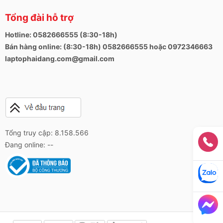
Tổng đài hỗ trợ
Hotline: 0582666555 (8:30-18h)
Bán hàng online: (8:30-18h) 0582666555 hoặc 0972346663
laptophaidang.com@gmail.com
Tổng truy cập: 8.158.566
Đang online: --