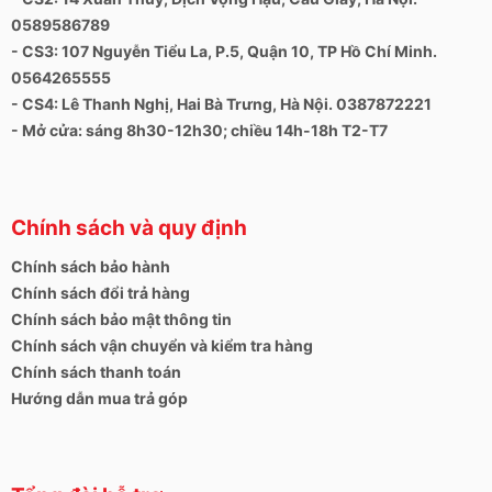
0589586789
- CS3: 107 Nguyễn Tiểu La, P.5, Quận 10, TP Hồ Chí Minh.
0564265555
- CS4: Lê Thanh Nghị, Hai Bà Trưng, Hà Nội. 0387872221
- Mở cửa: sáng 8h30-12h30; chiều 14h-18h T2-T7
Chính sách và quy định
Chính sách bảo hành
Chính sách đổi trả hàng
Chính sách bảo mật thông tin
Chính sách vận chuyển và kiểm tra hàng
Chính sách thanh toán
Hướng dẫn mua trả góp