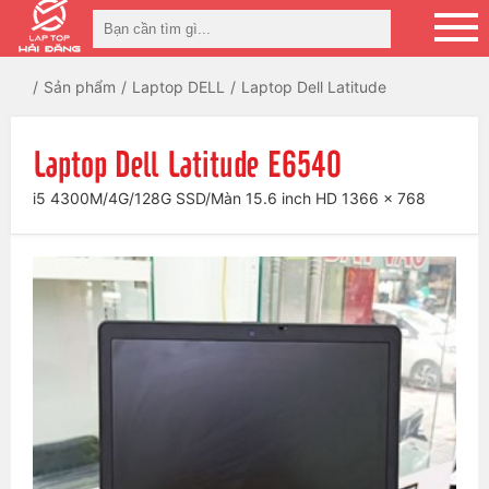
Sản phẩm
Laptop DELL
Laptop Dell Latitude
Laptop Dell Latitude E6540
i5 4300M/4G/128G SSD/Màn 15.6 inch HD 1366 x 768