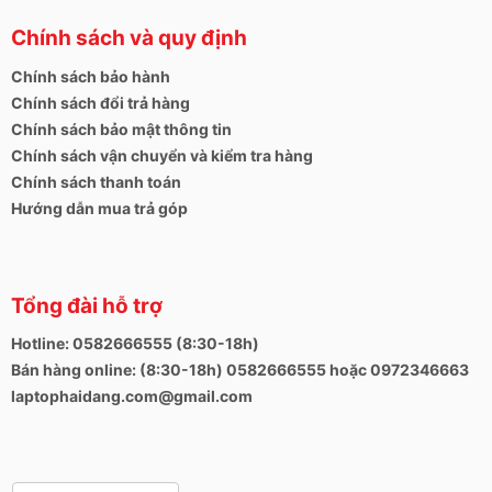
Chính sách và quy định
Chính sách bảo hành
Chính sách đổi trả hàng
Chính sách bảo mật thông tin
Chính sách vận chuyển và kiểm tra hàng
Chính sách thanh toán
Hướng dẫn mua trả góp
Tổng đài hỗ trợ
Hotline: 0582666555 (8:30-18h)
Bán hàng online: (8:30-18h) 0582666555 hoặc 0972346663
laptophaidang.com@gmail.com