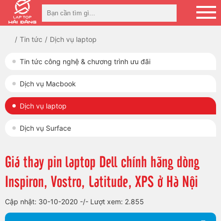
Tin tức
Dịch vụ laptop
Tin tức công nghệ & chương trình ưu đãi
Dịch vụ Macbook
Dịch vụ laptop
Dịch vụ Surface
Giá thay pin laptop Dell chính hãng dòng
Inspiron, Vostro, Latitude, XPS ở Hà Nội
Cập nhật: 30-10-2020
-/-
Lượt xem: 2.855