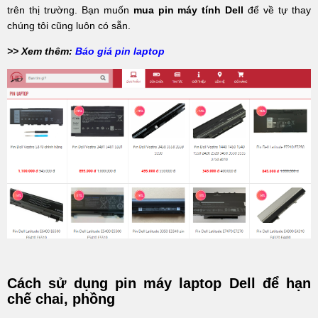
trên thị trường. Bạn muốn
mua pin máy tính Dell
để về tự thay
chúng tôi cũng luôn có sẵn.
>> Xem thêm:
Báo giá pin laptop
Cách sử dụng pin máy laptop Dell để hạn
chế chai, phồng