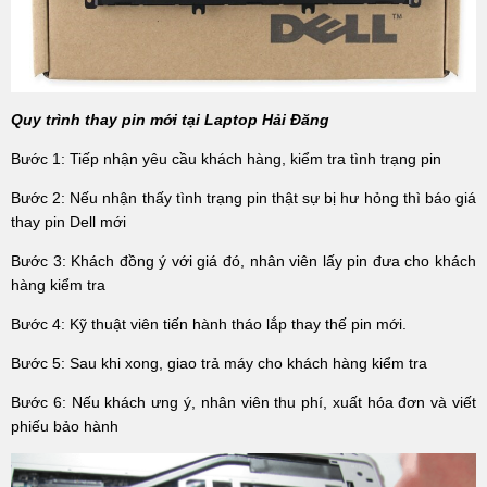
Quy trình thay pin mới tại Laptop Hải Đăng
Bước 1: Tiếp nhận yêu cầu khách hàng, kiểm tra tình trạng pin
Bước 2: Nếu nhận thấy tình trạng pin thật sự bị hư hỏng thì báo giá
thay pin Dell mới
Bước 3: Khách đồng ý với giá đó, nhân viên lấy pin đưa cho khách
hàng kiểm tra
Bước 4: Kỹ thuật viên tiến hành tháo lắp thay thế pin mới.
Bước 5: Sau khi xong, giao trả máy cho khách hàng kiểm tra
Bước 6: Nếu khách ưng ý, nhân viên thu phí, xuất hóa đơn và viết
phiếu bảo hành