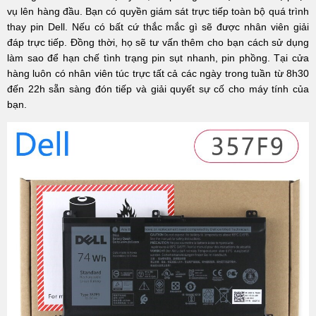
vụ lên hàng đầu. Bạn có quyền giám sát trực tiếp toàn bộ quá trình
thay pin Dell. Nếu có bất cứ thắc mắc gì sẽ được nhân viên giải
đáp trực tiếp. Đồng thời, họ sẽ tư vấn thêm cho bạn cách sử dụng
làm sao để hạn chế tình trạng pin sụt nhanh, pin phồng. Tại cửa
hàng luôn có nhân viên túc trực tất cả các ngày trong tuần từ 8h30
đến 22h sẵn sàng đón tiếp và giải quyết sự cố cho máy tính của
bạn.