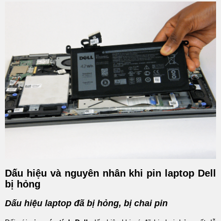
Dấu hiệu và nguyên nhân khi pin laptop Dell
bị hỏng
Dấu hiệu laptop đã bị hỏng, bị chai pin