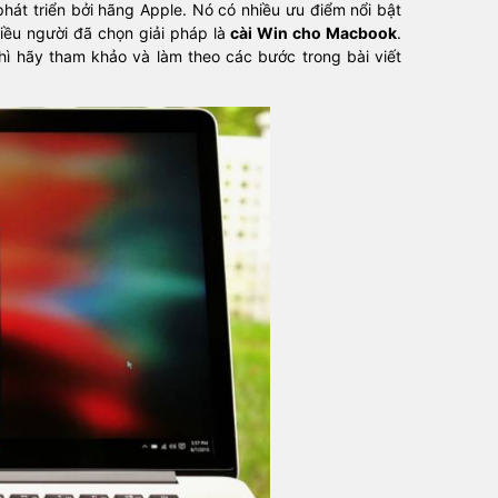
hát triển bởi hãng Apple. Nó có nhiều ưu điểm nổi bật
iều người đã chọn giải pháp là
cài Win cho Macbook
.
hì hãy tham khảo và làm theo các bước trong bài viết