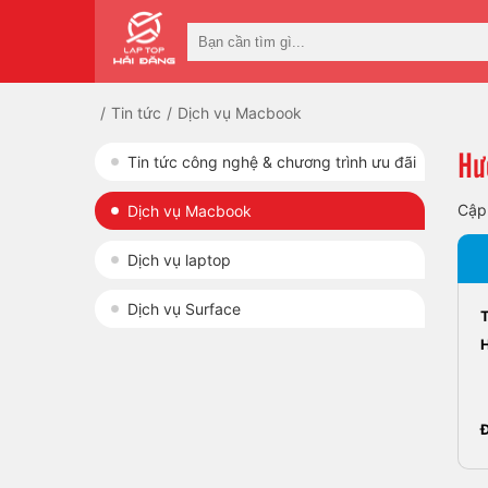
Tin tức
Dịch vụ Macbook
Hư
Tin tức công nghệ & chương trình ưu đãi
Cập
Dịch vụ Macbook
Dịch vụ laptop
Dịch vụ Surface
Đ