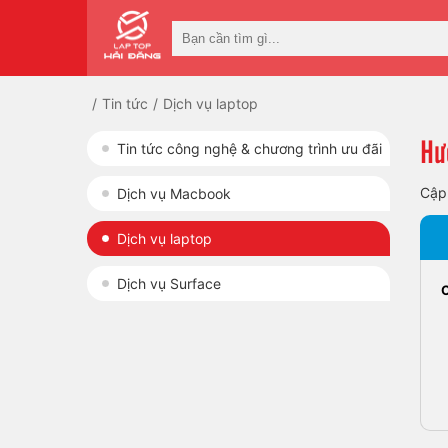
Tin tức
Dịch vụ laptop
Hư
Tin tức công nghệ & chương trình ưu đãi
Cập
Dịch vụ Macbook
Dịch vụ laptop
Dịch vụ Surface
C