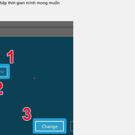
 nhập thời gian mình mong muốn