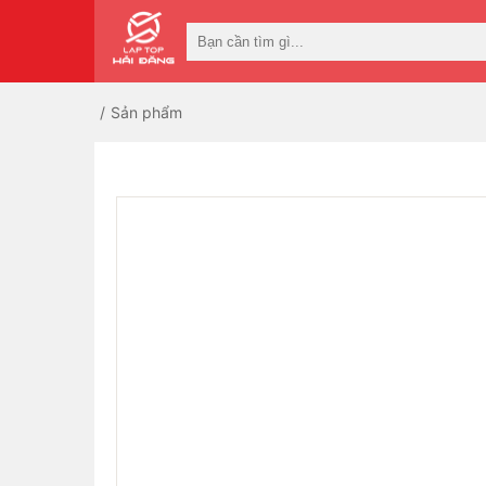
Sản phẩm