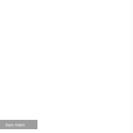
Xem thêm