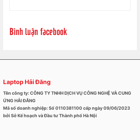
Bình luận facebook
Laptop Hải Đăng
Tên công ty: CÔNG TY TNHH DỊCH VỤ CÔNG NGHỆ VÀ CUNG
ỨNG HẢI ĐĂNG
Mã số doanh nghiệp: Số 0110381100 cấp ngày 09/06/2023
bởi Sở Kế hoạch và Đầu tư Thành phố Hà Nội