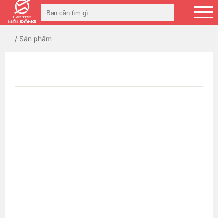
Sản phẩm