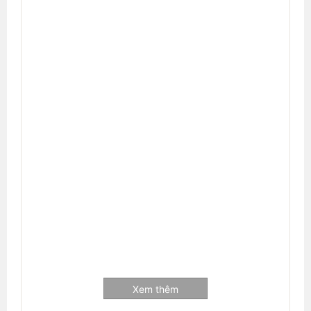
Xem thêm