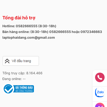
Tổng đài hỗ trợ
Hotline: 0582666555 (8:30-18h)
Bán hàng online: (8:30-18h) 0582666555 hoặc 0972346663
laptophaidang.com@gmail.com
Tổng truy cập: 8.164.466
Đang online: --