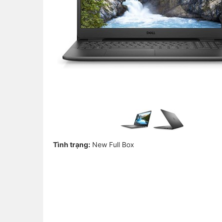
Tình trạng:
New Full Box