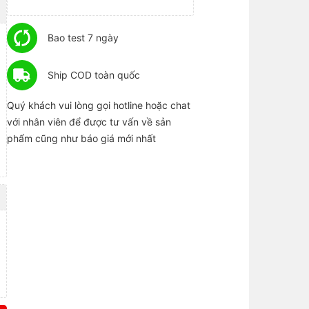
Bao test 7 ngày
Ship COD toàn quốc
Quý khách vui lòng gọi hotline hoặc chat
với nhân viên để được tư vấn về sản
phẩm cũng như báo giá mới nhất