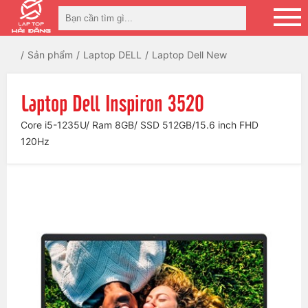
Sản phẩm
Laptop DELL
Laptop Dell New
Laptop Dell Inspiron 3520
Core i5-1235U/ Ram 8GB/ SSD 512GB/15.6 inch FHD
120Hz