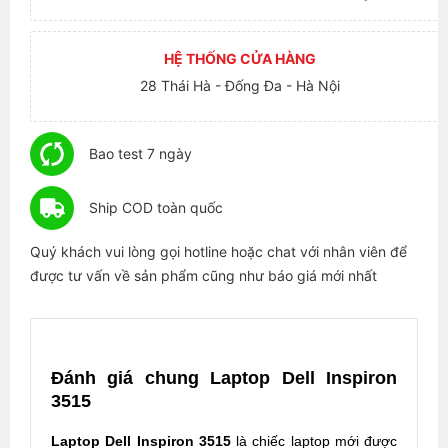
HỆ THỐNG CỬA HÀNG
28 Thái Hà - Đống Đa - Hà Nội
Bao test 7 ngày
Ship COD toàn quốc
Quý khách vui lòng gọi hotline hoặc chat với nhân viên để
được tư vấn về sản phẩm cũng như báo giá mới nhất
Đánh giá chung Laptop Dell Inspiron
3515
Laptop Dell Inspiron 3515
là chiếc laptop mới được