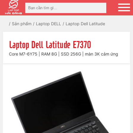
Sản phẩm
Laptop DELL
Laptop Dell Latitude
Laptop Dell Latitude E7370
Core M7-6Y75 | RAM 8G | SSD 256G | màn 3K cảm ứng