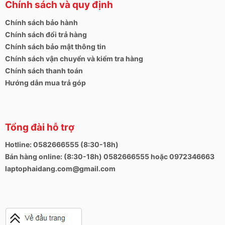
Chính sách và quy định
Chính sách bảo hành
Chính sách đổi trả hàng
Chính sách bảo mật thông tin
Chính sách vận chuyển và kiểm tra hàng
Chính sách thanh toán
Hướng dẫn mua trả góp
Tổng đài hỗ trợ
Hotline: 0582666555 (8:30-18h)
Bán hàng online: (8:30-18h) 0582666555 hoặc 0972346663
laptophaidang.com@gmail.com