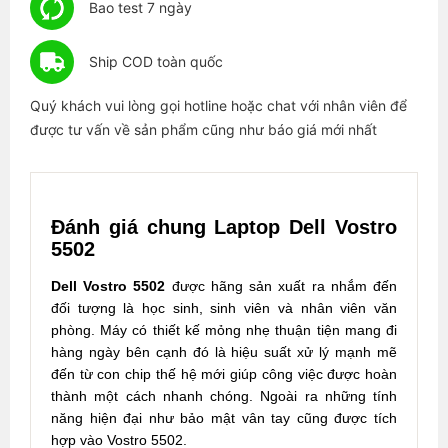
Bao test 7 ngày
Ship COD toàn quốc
Quý khách vui lòng gọi hotline hoặc chat với nhân viên để
được tư vấn về sản phẩm cũng như báo giá mới nhất
Đánh giá chung Laptop Dell Vostro
5502
Dell Vostro
5502
được hãng sản xuất ra nhắm đến
đối tượng là học sinh, sinh viên và nhân viên văn
phòng. Máy có thiết kế mỏng nhẹ thuận tiện mang đi
hàng ngày bên cạnh đó là hiệu suất xử lý mạnh mẽ
đến từ con chip thế hệ mới giúp công việc được hoàn
thành một cách nhanh chóng. Ngoài ra những tính
năng hiện đại như bảo mật vân tay cũng được tích
hợp vào Vostro 5502.