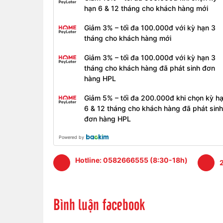
hạn 6 & 12 tháng cho khách hàng mới
Giảm 3% – tối đa 100.000đ với kỳ hạn 3
tháng cho khách hàng mới
Giảm 3% – tối đa 100.000đ với kỳ hạn 3
tháng cho khách hàng đã phát sinh đơn
hàng HPL
Giảm 5% – tối đa 200.000đ khi chọn kỳ h
6 & 12 tháng cho khách hàng đã phát sinh
đơn hàng HPL
Powered by
Hotline:
0582666555 (8:30-18h)
2
Bình luận facebook