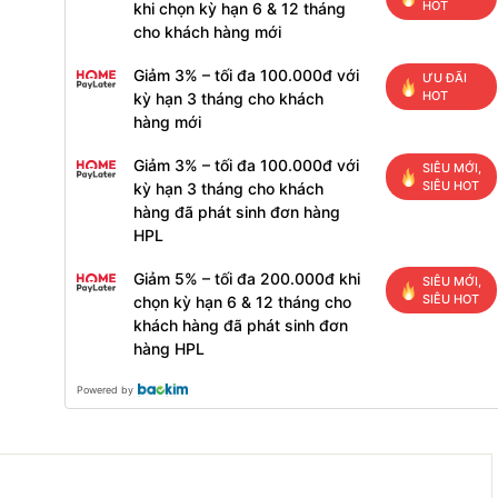
HOT
khi chọn kỳ hạn 6 & 12 tháng
cho khách hàng mới
Giảm 3% – tối đa 100.000đ với
ƯU ĐÃI
HOT
kỳ hạn 3 tháng cho khách
hàng mới
Giảm 3% – tối đa 100.000đ với
SIÊU MỚI,
SIÊU HOT
kỳ hạn 3 tháng cho khách
hàng đã phát sinh đơn hàng
HPL
Giảm 5% – tối đa 200.000đ khi
SIÊU MỚI,
SIÊU HOT
chọn kỳ hạn 6 & 12 tháng cho
khách hàng đã phát sinh đơn
hàng HPL
Powered by