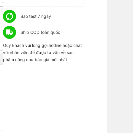
Bao test 7 ngày
Ship COD toàn quốc
Quý khách vui lòng gọi hotline hoặc chat
với nhân viên để được tư vấn về sản
phẩm cũng như báo giá mới nhất