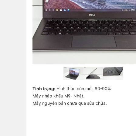
Tình trạng:
Hình thức còn mới: 80-90%
Máy nhập khẩu Mỹ- Nhật.
Máy nguyên bản chưa qua sửa chữa.