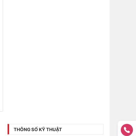
THÔNG SỐ KỸ THUẬT