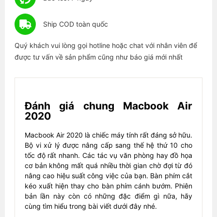
Ship COD toàn quốc
Quý khách vui lòng gọi hotline hoặc chat với nhân viên để
được tư vấn về sản phẩm cũng như báo giá mới nhất
Đánh giá chung Macbook Air
2020
Macbook Air 2020 là chiếc máy tính rất đáng sở hữu.
Bộ vi xử lý được nâng cấp sang thế hệ thứ 10 cho
tốc độ rất nhanh. Các tác vụ văn phòng hay đồ họa
cơ bản không mất quá nhiều thời gian chờ đợi từ đó
nâng cao hiệu suất công việc của bạn. Bàn phím cắt
kéo xuất hiện thay cho bàn phím cánh bướm. Phiên
bản lần này còn có những đặc điểm gì nữa, hãy
cùng tìm hiểu trong bài viết dưới đây nhé.