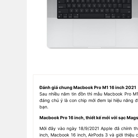
Đánh giá chung Macbook Pro M1 16 inch 2021
Sau nhiều năm tin đồn thì mẫu Macbook Pro M1 
đáng chú ý là con chip mới đem lại hiệu năng đ
bạn.
Macbook Pro 16 inch, thiết kế mới với sạc Mag
Mới đây vào ngày 18/9/2021 Apple đã chính 
inch, Macbook 16 inch, AirPods 3 và giới thiệ