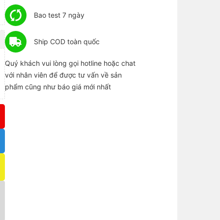
Bao test 7 ngày
Ship COD toàn quốc
Quý khách vui lòng gọi hotline hoặc chat
với nhân viên để được tư vấn về sản
phẩm cũng như báo giá mới nhất