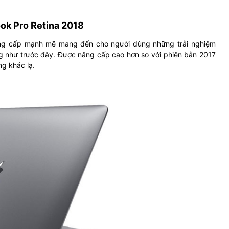
k Pro Retina 2018
ng cấp mạnh mẽ mang đến cho người dùng những trải nghiệm
ng như trước đây. Được nâng cấp cao hơn so với phiên bản 2017
g khác lạ.