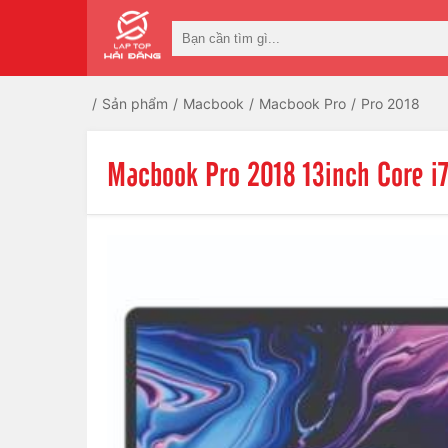
Sản phẩm
Macbook
Macbook Pro
Pro 2018
Macbook Pro 2018 13inch Core 