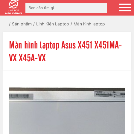
Sản phẩm
Linh Kiện Laptop
Màn hình laptop
Màn hình laptop Asus X451 X451MA-
VX X45A-VX