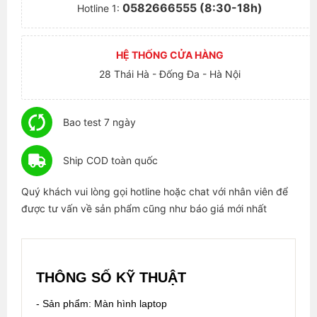
0582666555 (8:30-18h)
Hotline 1:
HỆ THỐNG CỬA HÀNG
28 Thái Hà - Đống Đa - Hà Nội
Bao test 7 ngày
Ship COD toàn quốc
Quý khách vui lòng gọi hotline hoặc chat với nhân viên để
được tư vấn về sản phẩm cũng như báo giá mới nhất
THÔNG SỐ KỸ THUẬT
- Sản phẩm: Màn hình laptop