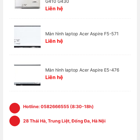
G410 G430
Liên hệ
Màn hình laptop Acer Aspire F5-571
Liên hệ
Màn hình laptop Acer Aspire E5-476
Liên hệ
Hotline:
0582666555 (8:30-18h)
28 Thái Hà, Trung Liệt, Đống Đa, Hà Nội