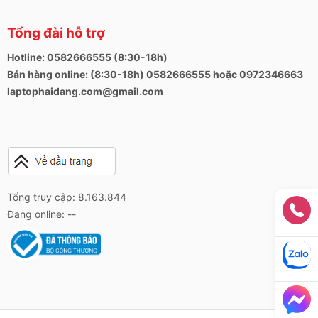
Tổng đài hỗ trợ
Hotline: 0582666555 (8:30-18h)
Bán hàng online: (8:30-18h) 0582666555 hoặc 0972346663
laptophaidang.com@gmail.com
Tổng truy cập: 8.163.844
Đang online: --