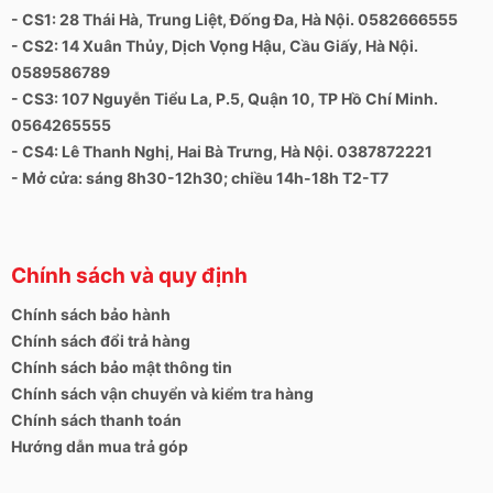
- CS1: 28 Thái Hà, Trung Liệt, Đống Đa, Hà Nội. 0582666555
- CS2: 14 Xuân Thủy, Dịch Vọng Hậu, Cầu Giấy, Hà Nội.
0589586789
- CS3: 107 Nguyễn Tiểu La, P.5, Quận 10, TP Hồ Chí Minh.
0564265555
- CS4: Lê Thanh Nghị, Hai Bà Trưng, Hà Nội. 0387872221
- Mở cửa: sáng 8h30-12h30; chiều 14h-18h T2-T7
Chính sách và quy định
Chính sách bảo hành
Chính sách đổi trả hàng
Chính sách bảo mật thông tin
Chính sách vận chuyển và kiểm tra hàng
Chính sách thanh toán
Hướng dẫn mua trả góp