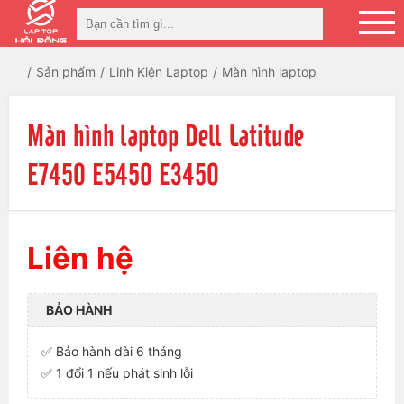
Sản phẩm
Linh Kiện Laptop
Màn hình laptop
Màn hình laptop Dell Latitude
E7450 E5450 E3450
Liên hệ
BẢO HÀNH
✅ Bảo hành dài 6 tháng
✅ 1 đổi 1 nếu phát sinh lỗi