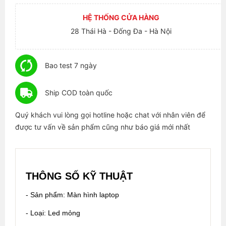
HỆ THỐNG CỬA HÀNG
28 Thái Hà - Đống Đa - Hà Nội
Bao test 7 ngày
Ship COD toàn quốc
Quý khách vui lòng gọi hotline hoặc chat với nhân viên để
được tư vấn về sản phẩm cũng như báo giá mới nhất
THÔNG SỐ KỸ THUẬT
- Sản phẩm: Màn hình laptop
- Loại: Led mỏng