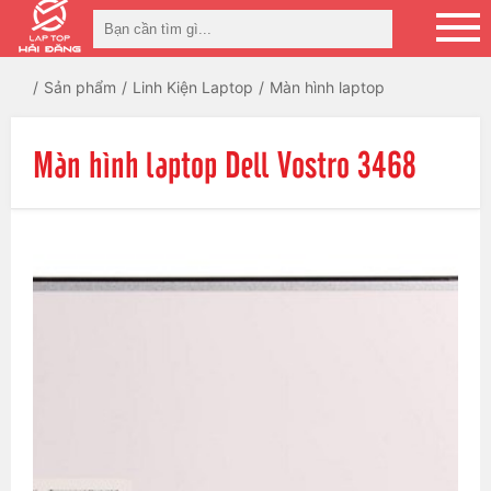
Sản phẩm
Linh Kiện Laptop
Màn hình laptop
Màn hình laptop Dell Vostro 3468