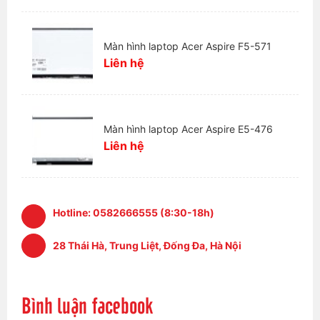
Màn hình laptop Acer Aspire F5-571
Liên hệ
Màn hình laptop Acer Aspire E5-476
Liên hệ
Hotline:
0582666555 (8:30-18h)
28 Thái Hà, Trung Liệt, Đống Đa, Hà Nội
Bình luận facebook