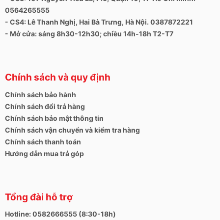
0564265555
- CS4: Lê Thanh Nghị, Hai Bà Trưng, Hà Nội. 0387872221
- Mở cửa: sáng 8h30-12h30; chiều 14h-18h T2-T7
Chính sách và quy định
Chính sách bảo hành
Chính sách đổi trả hàng
Chính sách bảo mật thông tin
Chính sách vận chuyển và kiểm tra hàng
Chính sách thanh toán
Hướng dẫn mua trả góp
Tổng đài hỗ trợ
Hotline: 0582666555 (8:30-18h)