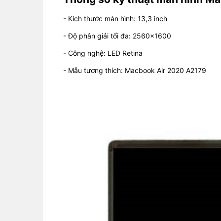
- Kích thước màn hình: 13,3 inch
- Độ phân giải tối đa: 2560x1600
- Công nghệ: LED Retina
- Mẫu tương thích: Macbook Air 2020 A2179