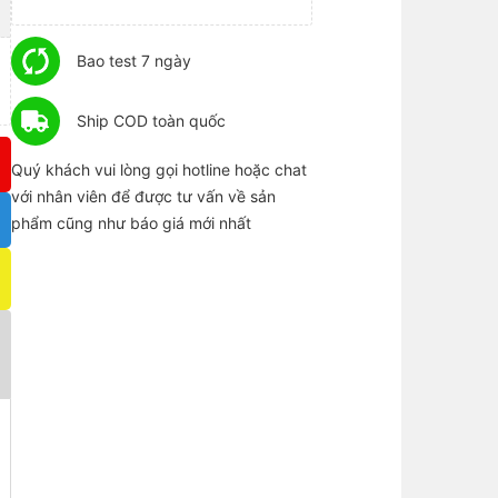
Bao test 7 ngày
Ship COD toàn quốc
Quý khách vui lòng gọi hotline hoặc chat
với nhân viên để được tư vấn về sản
phẩm cũng như báo giá mới nhất