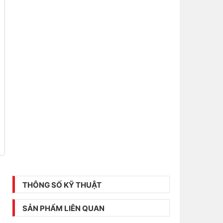
THÔNG SỐ KỸ THUẬT
SẢN PHẨM LIÊN QUAN