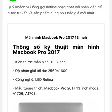
Quý khách vui lòng gọi hotline hoặc chat với nhân viên để
được tư vấn về sản phẩm cũng như báo giá mới nhất
Màn hình Macbook Pro 2017 13 inch
Thông số kỹ thuật màn hình
Macbook Pro 2017
- Kích thước màn hình: 13,3 inch
- Độ phân giải tối đa: 2560x1600
- Công nghệ: LED Retina
- Mẫu tương thích: Macbook Pro 2017 13 inch model
A1706, A1708