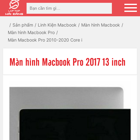
Sản phẩm
Linh Kiện Macbook
Màn hình Macbook
Màn hình Macbook Pro
Màn Macbook Pro 2010-2020 Core i
Màn hình Macbook Pro 2017 13 inch