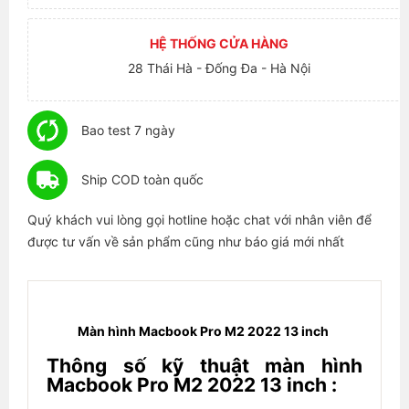
HỆ THỐNG CỬA HÀNG
28 Thái Hà - Đống Đa - Hà Nội
Bao test 7 ngày
Ship COD toàn quốc
Quý khách vui lòng gọi hotline hoặc chat với nhân viên để
được tư vấn về sản phẩm cũng như báo giá mới nhất
Màn hình Macbook Pro M2 2022 13 inch
Thông số kỹ thuật màn hình
Macbook Pro M2 2022 13 inch :