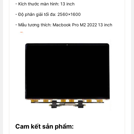
- Kích thước màn hình: 13 inch
- Độ phân giải tối đa: 2560x1600
- Mẫu tương thích: Macbook Pro M2 2022 13 inch
Cam kết sản phẩm: