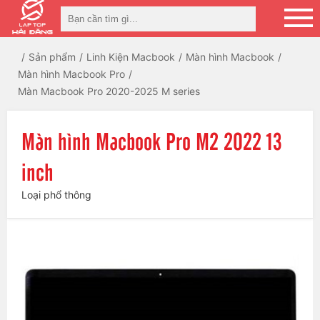
Sản phẩm
Linh Kiện Macbook
Màn hình Macbook
Màn hình Macbook Pro
Màn Macbook Pro 2020-2025 M series
Màn hình Macbook Pro M2 2022 13
inch
Loại phổ thông