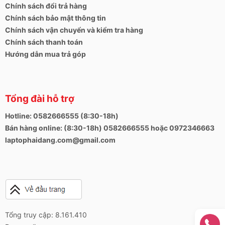
Chính sách đổi trả hàng
Chính sách bảo mật thông tin
Chính sách vận chuyển và kiểm tra hàng
Chính sách thanh toán
Hướng dẫn mua trả góp
Tổng đài hỗ trợ
Hotline: 0582666555 (8:30-18h)
Bán hàng online: (8:30-18h) 0582666555 hoặc 0972346663
laptophaidang.com@gmail.com
Tổng truy cập: 8.161.410