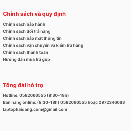
Chính sách và quy định
Chính sách bảo hành
Chính sách đổi trả hàng
Chính sách bảo mật thông tin
Chính sách vận chuyển và kiểm tra hàng
Chính sách thanh toán
Hướng dẫn mua trả góp
Tổng đài hỗ trợ
Hotline: 0582666555 (8:30-18h)
Bán hàng online: (8:30-18h) 0582666555 hoặc 0972346663
laptophaidang.com@gmail.com