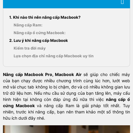
1. Khi nào thì nên nâng cấp Macbook?
Nâng cấp Ram:
Nâng cấp ổ cứng Macbook:
2. Lưu ý khi nâng cấp Macbook
Kiểm tra đời máy
Lựa chọn địa chỉ nâng cấp Macbook uy tín
Nâng cấp Macbook Pro, Macbook Air
sẽ giúp cho chiếc máy
của bạn chạy được nhiều chương trình cùng lúc hơn, lướt web
mở vài chục tab không lo bị chậm, đơ và có nhiều không gian lưu
trữ dữ liệu hơn. Nếu nhu cầu sử dụng của bạn tăng lên, máy cấu
hình hiện tại không còn đáp ứng đủ nữa thì việc
nâng cấp ổ
cứng Macbook
và nâng cấp Ram là giải pháp tốt nhất. Tuy
nhiên, trước khi nâng cấp, bạn nên tham khảo một số thông tin
hữu ích dưới đây nhé.