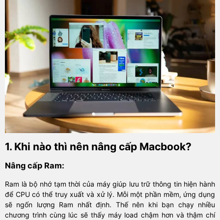
1. Khi nào thì nên nâng cấp Macbook?
Nâng cấp Ram:
Ram là bộ nhớ tạm thời của máy giúp lưu trữ thông tin hiện hành
để CPU có thể truy xuất và xử lý. Mỗi một phần mềm, ứng dụng
sẽ ngốn lượng Ram nhất định. Thế nên khi bạn chạy nhiều
chương trình cùng lúc sẽ thấy máy load chậm hơn và thậm chí