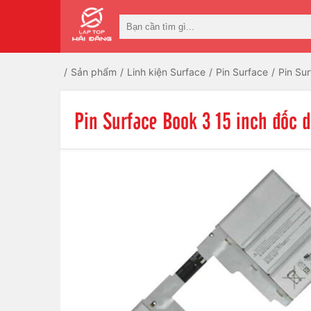
Sản phẩm
Linh kiện Surface
Pin Surface
Pin Su
Pin Surface Book 3 15 inch đốc d