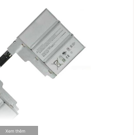
Xem thêm