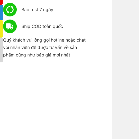
Bao test 7 ngày
Ship COD toàn quốc
Quý khách vui lòng gọi hotline hoặc chat
với nhân viên để được tư vấn về sản
phẩm cũng như báo giá mới nhất