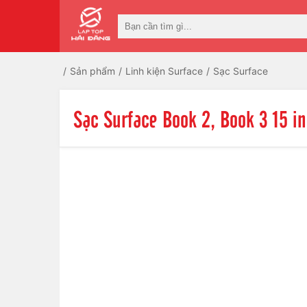
Sản phẩm
Linh kiện Surface
Sạc Surface
Sạc Surface Book 2, Book 3 15 in