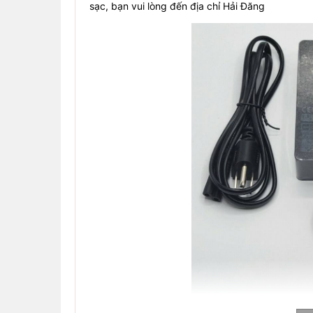
sạc, bạn vui lòng đến địa chỉ Hải Đăng