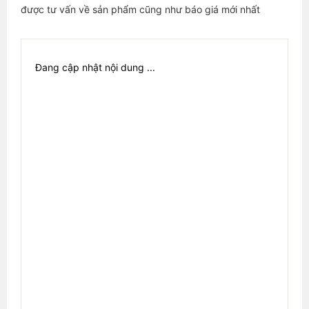
được tư vấn về sản phẩm cũng như báo giá mới nhất
Đang cập nhật nội dung ...