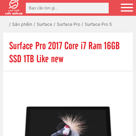
Sản phẩm
Surface
Surface Pro
Surface Pro 5
Surface Pro 2017 Core i7 Ram 16GB
SSD 1TB Like new