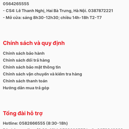
0564265555
- CS4: Lê Thanh Nghị, Hai Bà Trưng, Hà Nội. 0387872221
- Mở cửa: sáng 8h30-12h30; chiều 14h-18h T2-T7
Chính sách và quy định
Chính sách bảo hành
Chính sách đổi trả hàng
Chính sách bảo mật thông tin
Chính sách vận chuyển và kiểm tra hàng
Chính sách thanh toán
Hướng dẫn mua trả góp
Tổng đài hỗ trợ
Hotline: 0582666555 (8:30-18h)