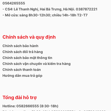
0564265555
- CS4: Lê Thanh Nghị, Hai Bà Trưng, Hà Nội. 0387872221
- Mở cửa: sáng 8h30-12h30; chiều 14h-18h T2-T7
Chính sách và quy định
Chính sách bảo hành
Chính sách đổi trả hàng
Chính sách bảo mật thông tin
Chính sách vận chuyển và kiểm tra hàng
Chính sách thanh toán
Hướng dẫn mua trả góp
Tổng đài hỗ trợ
Hotline: 0582666555 (8:30-18h)