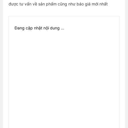
được tư vấn về sản phẩm cũng như báo giá mới nhất
Đang cập nhật nội dung ...