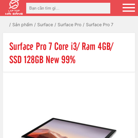
Sản phẩm
Surface
Surface Pro
Surface Pro 7
Surface Pro 7 Core i3/ Ram 4GB/
SSD 128GB New 99%