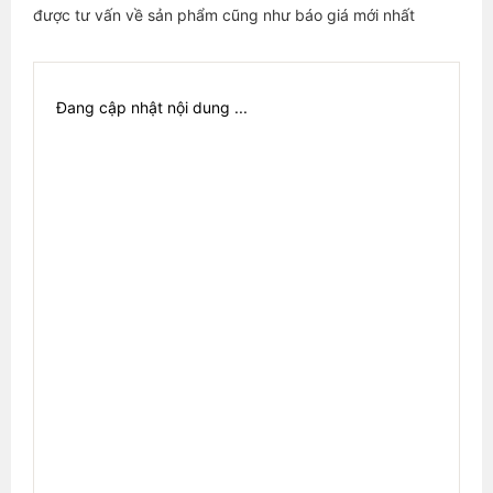
được tư vấn về sản phẩm cũng như báo giá mới nhất
Đang cập nhật nội dung ...