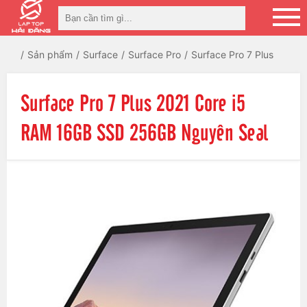
Sản phẩm
Surface
Surface Pro
Surface Pro 7 Plus
Surface Pro 7 Plus 2021 Core i5
RAM 16GB SSD 256GB Nguyên Seal