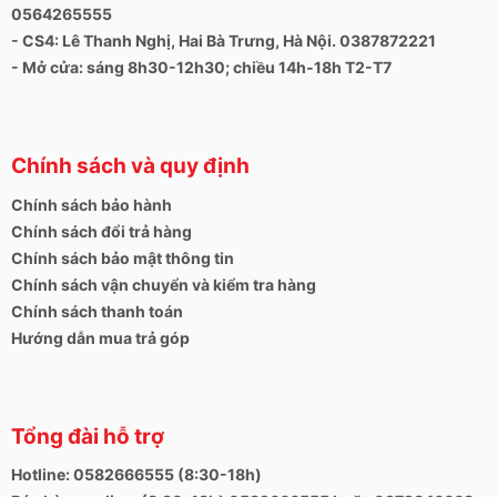
0564265555
- CS4: Lê Thanh Nghị, Hai Bà Trưng, Hà Nội. 0387872221
- Mở cửa: sáng 8h30-12h30; chiều 14h-18h T2-T7
Chính sách và quy định
Chính sách bảo hành
Chính sách đổi trả hàng
Chính sách bảo mật thông tin
Chính sách vận chuyển và kiểm tra hàng
Chính sách thanh toán
Hướng dẫn mua trả góp
Tổng đài hỗ trợ
Hotline: 0582666555 (8:30-18h)