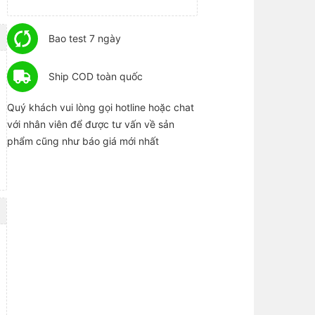
Bao test 7 ngày
Ship COD toàn quốc
Quý khách vui lòng gọi hotline hoặc chat
với nhân viên để được tư vấn về sản
phẩm cũng như báo giá mới nhất