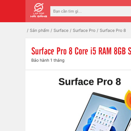
Sản phẩm
Surface
Surface Pro
Surface Pro 8
Surface Pro 8 Core i5 RAM 8GB 
Bảo hành 1 tháng