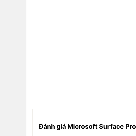
Đánh giá Microsoft Surface Pro