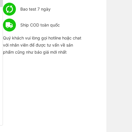
Bao test 7 ngày
Ship COD toàn quốc
Quý khách vui lòng gọi hotline hoặc chat
với nhân viên để được tư vấn về sản
phẩm cũng như báo giá mới nhất