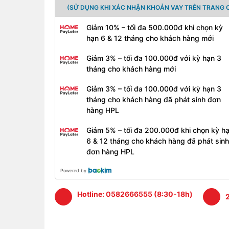
(SỬ DỤNG KHI XÁC NHẬN KHOẢN VAY TRÊN TRANG C
Giảm 10% – tối đa 500.000đ khi chọn kỳ
hạn 6 & 12 tháng cho khách hàng mới
Giảm 3% – tối đa 100.000đ với kỳ hạn 3
tháng cho khách hàng mới
Giảm 3% – tối đa 100.000đ với kỳ hạn 3
tháng cho khách hàng đã phát sinh đơn
hàng HPL
Giảm 5% – tối đa 200.000đ khi chọn kỳ h
6 & 12 tháng cho khách hàng đã phát sinh
đơn hàng HPL
Powered by
Hotline:
0582666555 (8:30-18h)
2