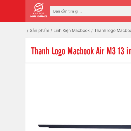
Sản phẩm
Linh Kiện Macbook
Thanh logo Macbo
Thanh Logo Macbook Air M3 13 i