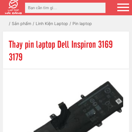
Sản phẩm
Linh Kiện Laptop
Pin laptop
Thay pin laptop Dell Inspiron 3169
3179