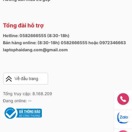
Tổng đài hỗ trợ
Hotline: 0582666555 (8:30-18h)
Bán hàng online: (8:30-18h) 0582666555 hoặc 0972346663
laptophaidang.com@gmail.com
Tổng truy cập: 8.168.209
Đang online: --