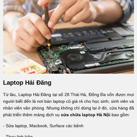
Laptop Hải Đăng
Từ lâu, Laptop Hải Đăng tại số 28 Thái Hà, Đống Đa vốn được mọi
người biết đến là nơi bán laptop cũ giá rẻ cho học sinh, sinh viên và
nhân viên văn phòng. Nhưng không chỉ dừng lại ở đó, cửa hàng đã
phát triển thêm mảng dịch vụ
sửa chữa laptop Hà Nội
bao gồm:
- Sửa laptop, Macbook, Surface các bệnh
- Thay linh kiện