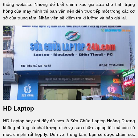
thống website. Nhưng để biết chính xác giá sửa cho tình trạng
hỏng của máy mình thì bạn vẫn nên đến trực tiếp một trong các cơ
sở của trung tâm. Nhân viên sẽ kiểm tra kĩ lưỡng và báo giá lại.
HD Laptop
HD Laptop hay gọi đầy đủ hơn là Sửa Chữa Laptop Hoàng Dương
không những có chất lượng dịch vụ sửa chữa laptop tốt mà còn có
mức chi phí rất hợp lý. Đến với trung tâm, bạn sẽ được chăm sóc