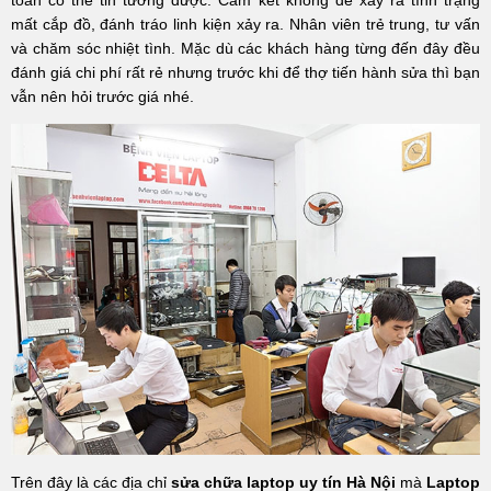
mất cắp đồ, đánh tráo linh kiện xảy ra. Nhân viên trẻ trung, tư vấn
và chăm sóc nhiệt tình. Mặc dù các khách hàng từng đến đây đều
đánh giá chi phí rất rẻ nhưng trước khi để thợ tiến hành sửa thì bạn
vẫn nên hỏi trước giá nhé.
Trên đây là các địa chỉ
sửa chữa laptop uy tín Hà Nội
mà
Laptop