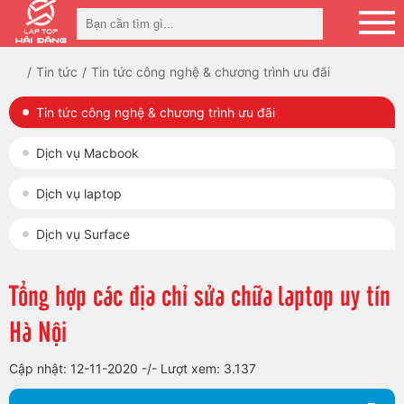
Tin tức
Tin tức công nghệ & chương trình ưu đãi
Tin tức công nghệ & chương trình ưu đãi
Dịch vụ Macbook
Dịch vụ laptop
Dịch vụ Surface
Tổng hợp các địa chỉ sửa chữa laptop uy tín
Hà Nội
Cập nhật: 12-11-2020
-/-
Lượt xem: 3.137