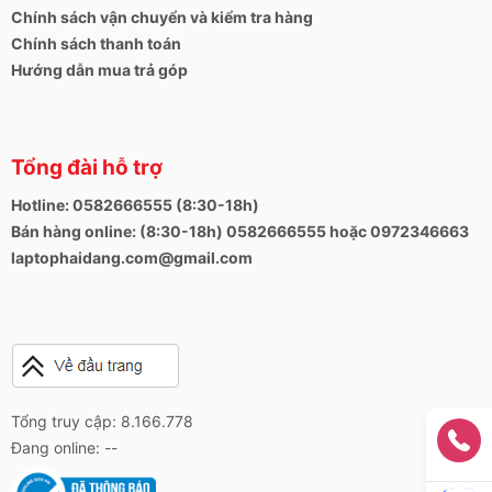
Chính sách vận chuyển và kiểm tra hàng
Chính sách thanh toán
Hướng dẫn mua trả góp
Tổng đài hỗ trợ
Hotline: 0582666555 (8:30-18h)
Bán hàng online: (8:30-18h) 0582666555 hoặc 0972346663
laptophaidang.com@gmail.com
Tổng truy cập: 8.166.778
Đang online: --