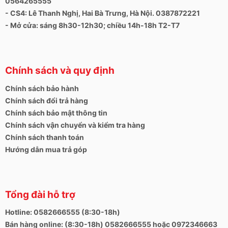
0564265555
- CS4: Lê Thanh Nghị, Hai Bà Trưng, Hà Nội. 0387872221
- Mở cửa: sáng 8h30-12h30; chiều 14h-18h T2-T7
Chính sách và quy định
Chính sách bảo hành
Chính sách đổi trả hàng
Chính sách bảo mật thông tin
Chính sách vận chuyển và kiểm tra hàng
Chính sách thanh toán
Hướng dẫn mua trả góp
Tổng đài hỗ trợ
Hotline: 0582666555 (8:30-18h)
Bán hàng online: (8:30-18h) 0582666555 hoặc 0972346663