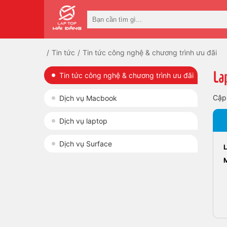
Tin tức
Tin tức công nghệ & chương trình ưu đãi
La
Tin tức công nghệ & chương trình ưu đãi
Cập
Dịch vụ Macbook
Dịch vụ laptop
Dịch vụ Surface
M