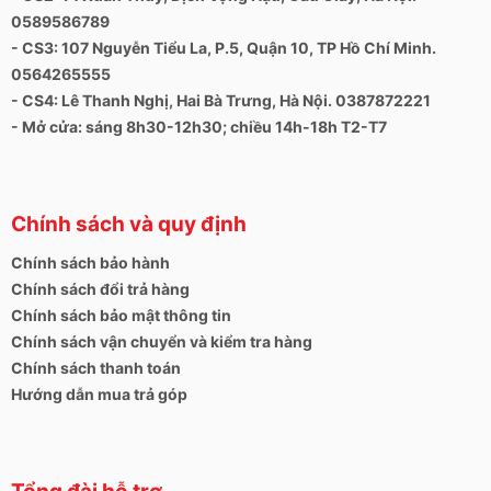
0589586789
- CS3: 107 Nguyễn Tiểu La, P.5, Quận 10, TP Hồ Chí Minh.
0564265555
- CS4: Lê Thanh Nghị, Hai Bà Trưng, Hà Nội. 0387872221
- Mở cửa: sáng 8h30-12h30; chiều 14h-18h T2-T7
Chính sách và quy định
Chính sách bảo hành
Chính sách đổi trả hàng
Chính sách bảo mật thông tin
Chính sách vận chuyển và kiểm tra hàng
Chính sách thanh toán
Hướng dẫn mua trả góp