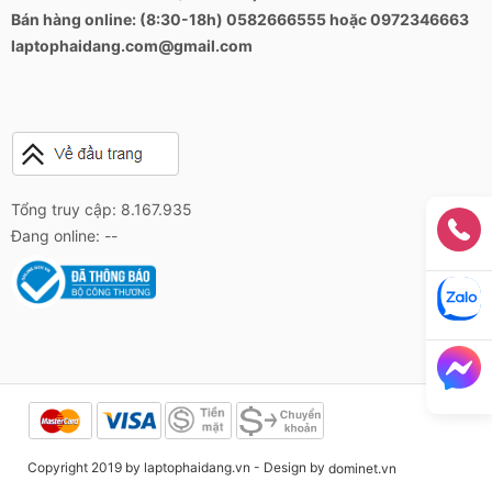
Bán hàng online: (8:30-18h) 0582666555 hoặc 0972346663
laptophaidang.com@gmail.com
Tổng truy cập: 8.167.935
Đang online: --
Copyright 2019 by laptophaidang.vn - Design by
dominet.vn