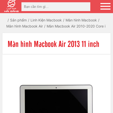
Sản phẩm
Linh Kiện Macbook
Màn hình Macbook
Màn hình Macbook Air
Màn Macbook Air 2010-2020 Core i
Màn hình Macbook Air 2013 11 inch