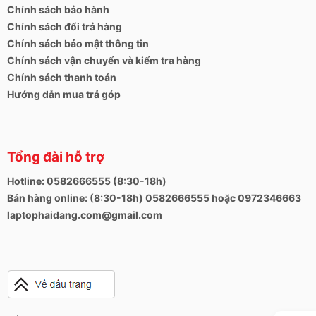
Chính sách bảo hành
Chính sách đổi trả hàng
Chính sách bảo mật thông tin
Chính sách vận chuyển và kiểm tra hàng
Chính sách thanh toán
Hướng dẫn mua trả góp
Tổng đài hỗ trợ
Hotline: 0582666555 (8:30-18h)
Bán hàng online: (8:30-18h) 0582666555 hoặc 0972346663
laptophaidang.com@gmail.com