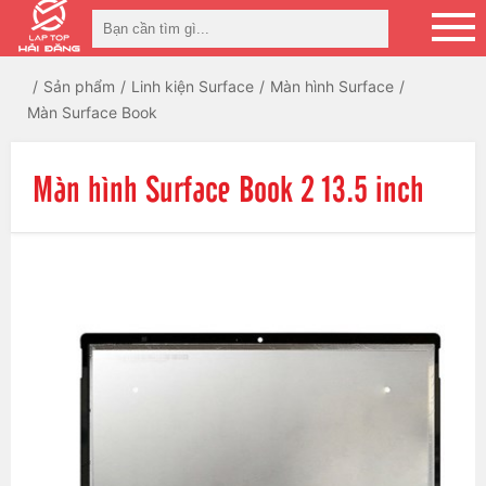
Sản phẩm
Linh kiện Surface
Màn hình Surface
Màn Surface Book
Màn hình Surface Book 2 13.5 inch