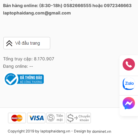
Bán hàng online: (8:30-18h) 0582666555 hoặc 0972346663
laptophaidang.com@gmail.com
Tổng truy cập: 8.170.907
Đang online: --
Copyright 2019 by laptophaidang.vn - Design by
dominet.vn