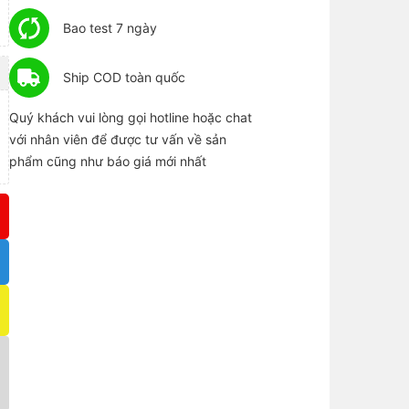
Bao test 7 ngày
Ship COD toàn quốc
Quý khách vui lòng gọi hotline hoặc chat
với nhân viên để được tư vấn về sản
phẩm cũng như báo giá mới nhất