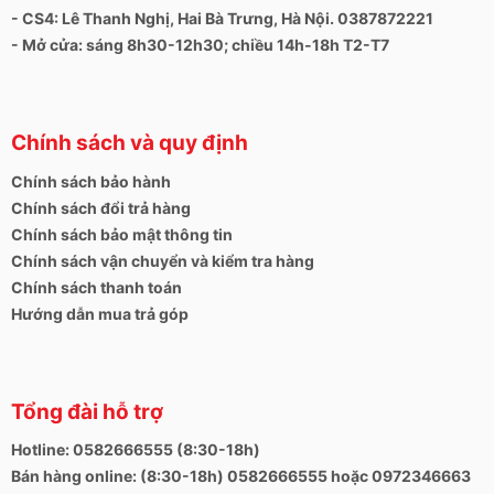
- CS4: Lê Thanh Nghị, Hai Bà Trưng, Hà Nội. 0387872221
- Mở cửa: sáng 8h30-12h30; chiều 14h-18h T2-T7
Chính sách và quy định
Chính sách bảo hành
Chính sách đổi trả hàng
Chính sách bảo mật thông tin
Chính sách vận chuyển và kiểm tra hàng
Chính sách thanh toán
Hướng dẫn mua trả góp
Tổng đài hỗ trợ
Hotline: 0582666555 (8:30-18h)
Bán hàng online: (8:30-18h) 0582666555 hoặc 0972346663